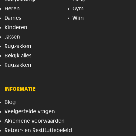
Heren
Gym
Dames
Wijn
Kinderen
Jassen
Rugzakken
Bekijk alles
Rugzakken
INFORMATIE
Blog
Veelgestelde vragen
Algemene voorwaarden
Retour- en Restitutiebeleid