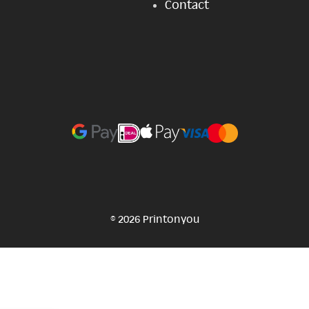
Contact
© 2026 Printonyou