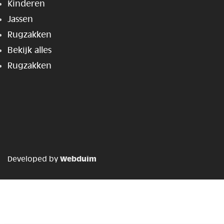
Kinderen
Jassen
Rugzakken
Bekijk alles
Rugzakken
Webduim
Developed by