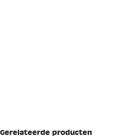
Gerelateerde producten