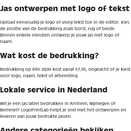
Jas ontwerpen met logo of tekst
Upload eenvoudig je logo of voeg tekst toe in de editor. Kies
de positie van de bedrukking zoals borst, rug of beide.
Binnen enkele minuten ontwerp je jouw jas met logo of
naam.
Wat kost de bedrukking?
Bedrukking op één zijde kost vanaf €7,95, ongeacht of je kiest
voor logo, naam, tekst of afbeelding.
Lokale service in Nederland
Wil je een jas laten bedrukken in Arnhem, Nijmegen of
Bemmel? LogoPrintLab helpt je snel met het ontwerpen en
leveren van jouw bedrukte jassen.
Andere categorieën bekijken