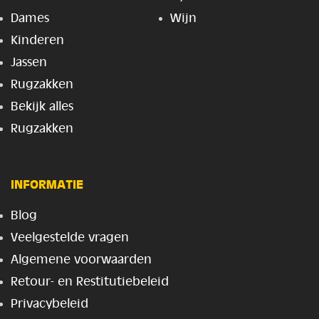
Dames
Wijn
Kinderen
Jassen
Rugzakken
Bekijk alles
Rugzakken
INFORMATIE
Blog
Veelgestelde vragen
Algemene voorwaarden
Retour- en Restitutiebeleid
Privacybeleid