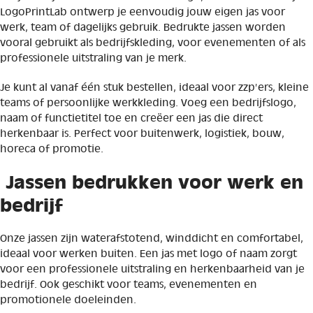
LogoPrintLab ontwerp je eenvoudig jouw eigen jas voor
werk, team of dagelijks gebruik. Bedrukte jassen worden
vooral gebruikt als bedrijfskleding, voor evenementen of als
professionele uitstraling van je merk.
Je kunt al vanaf één stuk bestellen, ideaal voor zzp’ers, kleine
teams of persoonlijke werkkleding. Voeg een bedrijfslogo,
naam of functietitel toe en creëer een jas die direct
herkenbaar is. Perfect voor buitenwerk, logistiek, bouw,
horeca of promotie.
Jassen bedrukken voor werk en
bedrijf
Onze jassen zijn waterafstotend, winddicht en comfortabel,
ideaal voor werken buiten. Een jas met logo of naam zorgt
voor een professionele uitstraling en herkenbaarheid van je
bedrijf. Ook geschikt voor teams, evenementen en
promotionele doeleinden.