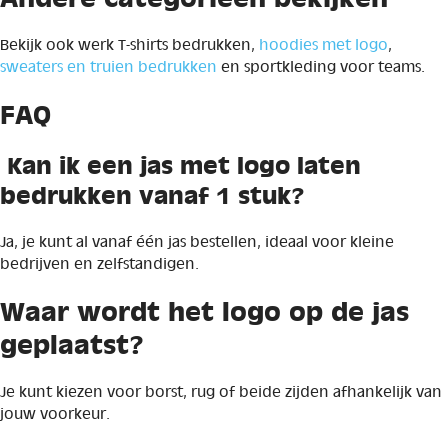
Bekijk ook werk T-shirts bedrukken,
hoodies met logo
,
sweaters en truien bedrukken
en sportkleding voor teams.
FAQ
Kan ik een jas met logo laten
bedrukken vanaf 1 stuk?
Ja, je kunt al vanaf één jas bestellen, ideaal voor kleine
bedrijven en zelfstandigen.
Waar wordt het logo op de jas
geplaatst?
Je kunt kiezen voor borst, rug of beide zijden afhankelijk van
jouw voorkeur.