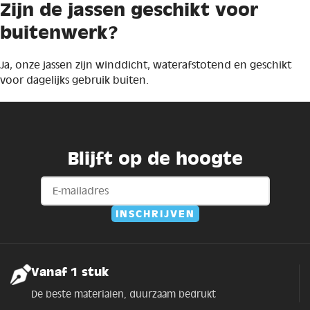
Zijn de jassen geschikt voor
buitenwerk?
Ja, onze jassen zijn winddicht, waterafstotend en geschikt
voor dagelijks gebruik buiten.
Blijft op de hoogte
Vanaf 1 stuk
De beste materialen, duurzaam bedrukt