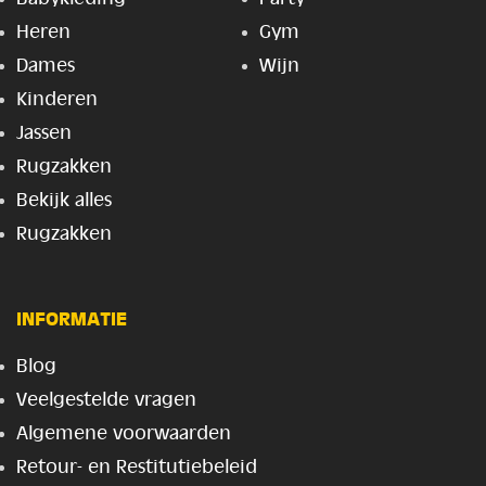
Heren
Gym
Dames
Wijn
Kinderen
Jassen
Rugzakken
Bekijk alles
Rugzakken
INFORMATIE
Blog
Veelgestelde vragen
Algemene voorwaarden
Retour- en Restitutiebeleid