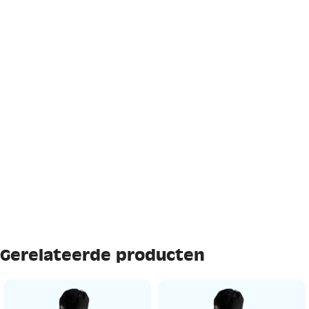
Gerelateerde producten