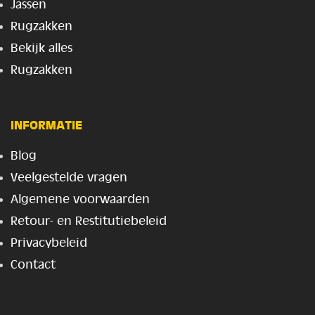
Jassen
Rugzakken
Bekijk alles
Rugzakken
INFORMATIE
Blog
Veelgestelde vragen
Algemene voorwaarden
Retour- en Restitutiebeleid
Privacybeleid
Contact