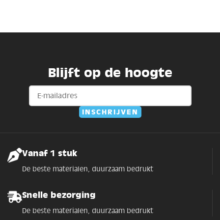
Blijft op de hoogte
Vanaf 1 stuk
De beste materialen, duurzaam bedrukt
Snelle bezorging
De beste materialen, duurzaam bedrukt