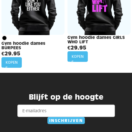
Gym hoodie dames GIRLS
WHO LIFT
Gym hoodie dames
€
29.95
BURPEES
€
29.95
KOPEN
KOPEN
Blijft op de hoogte