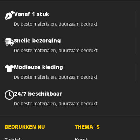
Vanaf 1 stuk
De beste materialen, duurzaam bedrukt
Snelle bezorging
De beste materialen, duurzaam bedrukt
Modieuze kleding
De beste materialen, duurzaam bedrukt
24/7 beschikbaar
De beste materialen, duurzaam bedrukt
BEDRUKKEN NU
THEMA`S