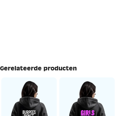
Gerelateerde producten