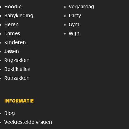
Hoodie
Verjaardag
Babykleding
Party
Heren
Gym
Dames
Wijn
Kinderen
Jassen
Rugzakken
Bekijk alles
Rugzakken
INFORMATIE
Blog
Veelgestelde vragen