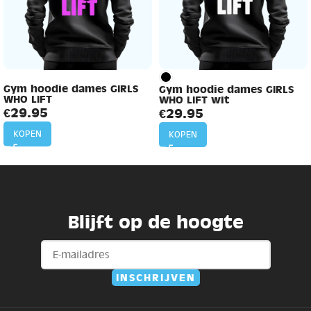
Gym hoodie dames GIRLS
Gym hoodie dames GIRLS
WHO LIFT
WHO LIFT wit
€
29.95
€
29.95
KOPEN
KOPEN
Blijft op de hoogte