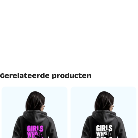
Gerelateerde producten