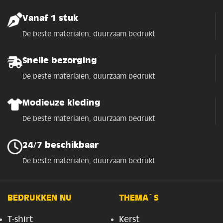
Vanaf 1 stuk
De beste materialen, duurzaam bedrukt
Snelle bezorging
De beste materialen, duurzaam bedrukt
Modieuze kleding
De beste materialen, duurzaam bedrukt
24/7 beschikbaar
De beste materialen, duurzaam bedrukt
BEDRUKKEN NU
THEMA`S
T-shirt
Kerst