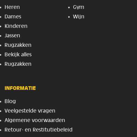
Heren
Gym
Dames
Wijn
Kinderen
Jassen
Rugzakken
Bekijk alles
Rugzakken
INFORMATIE
Blog
Veelgestelde vragen
Algemene voorwaarden
Retour- en Restitutiebeleid