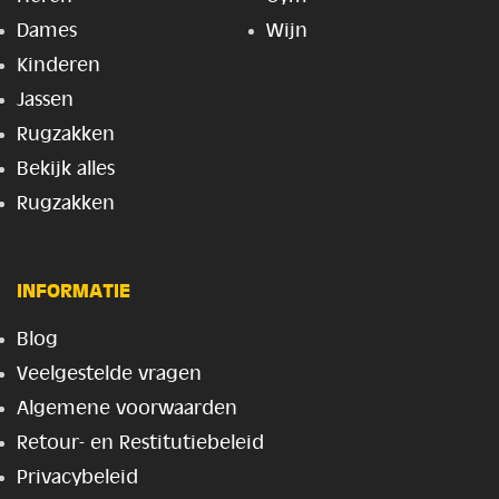
Dames
Wijn
Kinderen
Jassen
Rugzakken
Bekijk alles
Rugzakken
INFORMATIE
Blog
Veelgestelde vragen
Algemene voorwaarden
Retour- en Restitutiebeleid
Privacybeleid