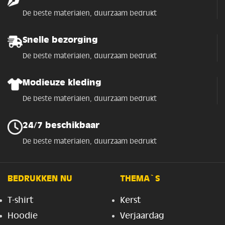
De beste materialen, duurzaam bedrukt
Snelle bezorging
De beste materialen, duurzaam bedrukt
Modieuze kleding
De beste materialen, duurzaam bedrukt
24/7 beschikbaar
De beste materialen, duurzaam bedrukt
BEDRUKKEN NU
THEMA`S
T-shirt
Kerst
Hoodie
Verjaardag