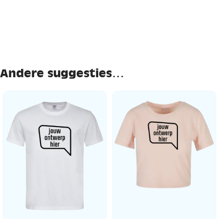
Andere suggesties…