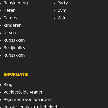
Babykleding
Party
Heren
Gym
Dames
Wijn
Kinderen
Jassen
Rugzakken
Bekijk alles
Rugzakken
INFORMATIE
Blog
Veelgestelde vragen
Algemene voorwaarden
Retour- en Restitutiebeleid