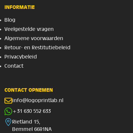
INFORMATIE
Blog
Veelgestelde vragen
Algemene voorwaarden
Retour- en Restitutiebeleid
Privacybeleid
Contact
CONTACT OPNEMEN
info@logoprintlab.nl
+31 630 552 633
Rietland 15,
Bemmel 6681NA