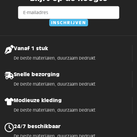
Vanaf 1 stuk
De beste materialen, duurzaam bedrukt
Snelle bezorging
De beste materialen, duurzaam bedrukt
Modieuze kleding
De beste materialen, duurzaam bedrukt
24/7 beschikbaar
De beste materialen, duurzaam bedrukt