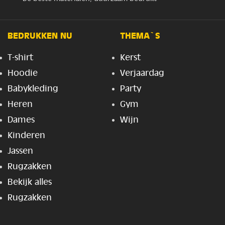
BEDRUKKEN NU
THEMA`S
T-shirt
Kerst
Hoodie
Verjaardag
Babykleding
Party
Heren
Gym
Dames
Wijn
Kinderen
Jassen
Rugzakken
Bekijk alles
Rugzakken