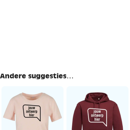
Andere suggesties…