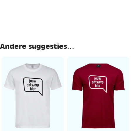
Andere suggesties…