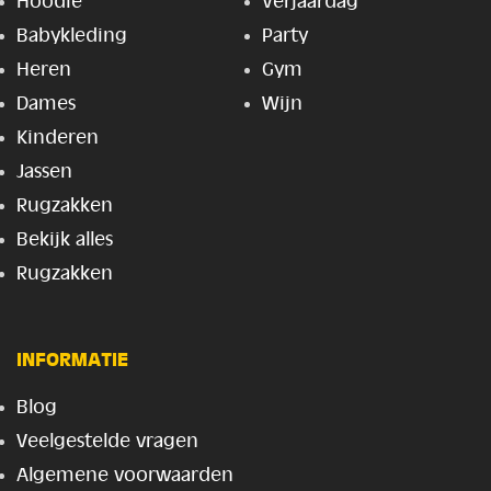
Hoodie
Verjaardag
Babykleding
Party
Heren
Gym
Dames
Wijn
Kinderen
Jassen
Rugzakken
Bekijk alles
Rugzakken
INFORMATIE
Blog
Veelgestelde vragen
Algemene voorwaarden