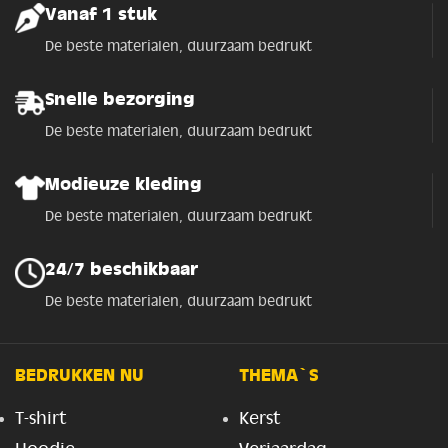
Vanaf 1 stuk
De beste materialen, duurzaam bedrukt
Snelle bezorging
De beste materialen, duurzaam bedrukt
Modieuze kleding
De beste materialen, duurzaam bedrukt
24/7 beschikbaar
De beste materialen, duurzaam bedrukt
BEDRUKKEN NU
THEMA`S
T-shirt
Kerst