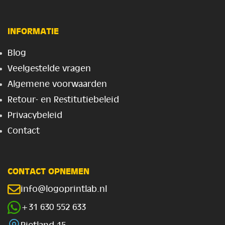
INFORMATIE
Blog
Veelgestelde vragen
Algemene voorwaarden
Retour- en Restitutiebeleid
Privacybeleid
Contact
CONTACT OPNEMEN
info@logoprintlab.nl
+31 630 552 633
Rietland 15,