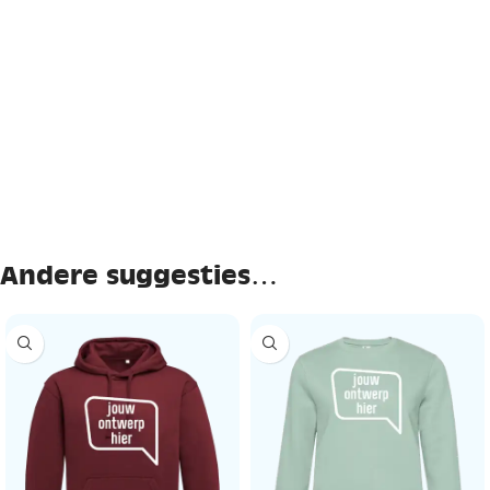
Andere suggesties…