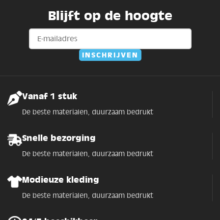
Blijft op de hoogte
Vanaf 1 stuk
De beste materialen, duurzaam bedrukt
Snelle bezorging
De beste materialen, duurzaam bedrukt
Modieuze kleding
De beste materialen, duurzaam bedrukt