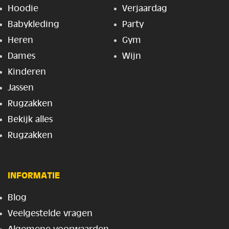
Hoodie
Verjaardag
Babykleding
Party
Heren
Gym
Dames
Wijn
Kinderen
Jassen
Rugzakken
Bekijk alles
Rugzakken
INFORMATIE
Blog
Veelgestelde vragen