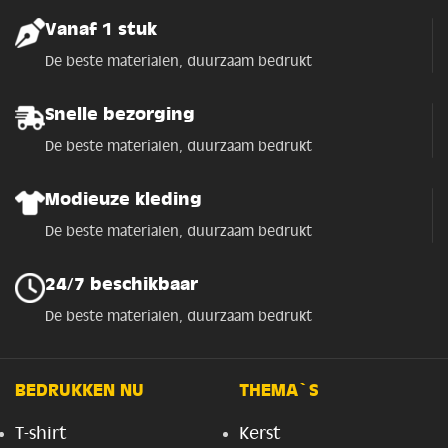
Vanaf 1 stuk
De beste materialen, duurzaam bedrukt
Snelle bezorging
De beste materialen, duurzaam bedrukt
Modieuze kleding
De beste materialen, duurzaam bedrukt
24/7 beschikbaar
De beste materialen, duurzaam bedrukt
BEDRUKKEN NU
THEMA`S
T-shirt
Kerst