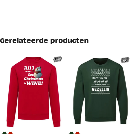
Gerelateerde producten