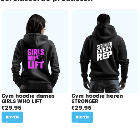
Gym hoodie dames
Gym hoodie heren
GIRLS WHO LIFT
STRONGER
€
29.95
€
29.95
KOPEN
KOPEN