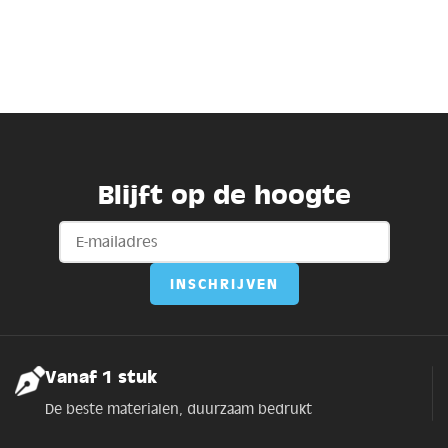
Blijft op de hoogte
Vanaf 1 stuk
De beste materialen, duurzaam bedrukt