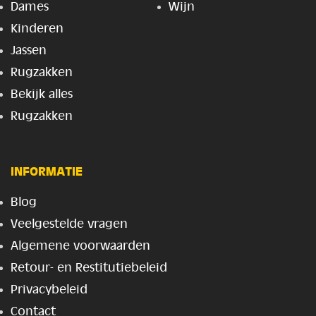
Dames
Wijn
Kinderen
Jassen
Rugzakken
Bekijk alles
Rugzakken
INFORMATIE
Blog
Veelgestelde vragen
Algemene voorwaarden
Retour- en Restitutiebeleid
Privacybeleid
Contact