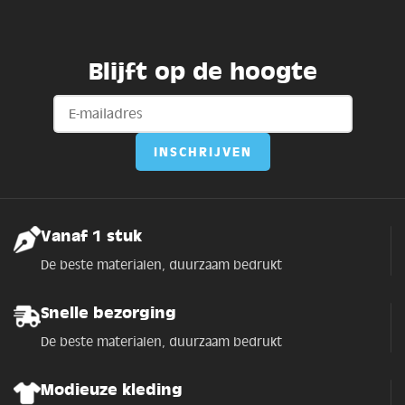
Blijft op de hoogte
Vanaf 1 stuk
De beste materialen, duurzaam bedrukt
Snelle bezorging
De beste materialen, duurzaam bedrukt
Modieuze kleding