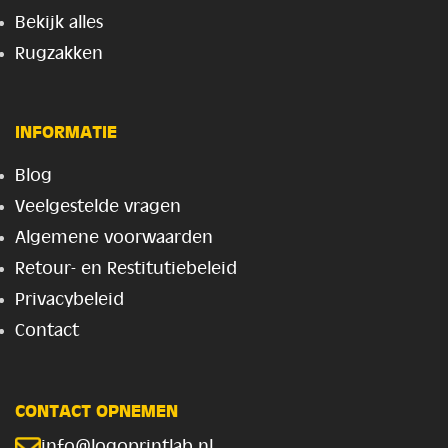
Bekijk alles
Rugzakken
INFORMATIE
Blog
Veelgestelde vragen
Algemene voorwaarden
Retour- en Restitutiebeleid
Privacybeleid
Contact
CONTACT OPNEMEN
info@logoprintlab.nl