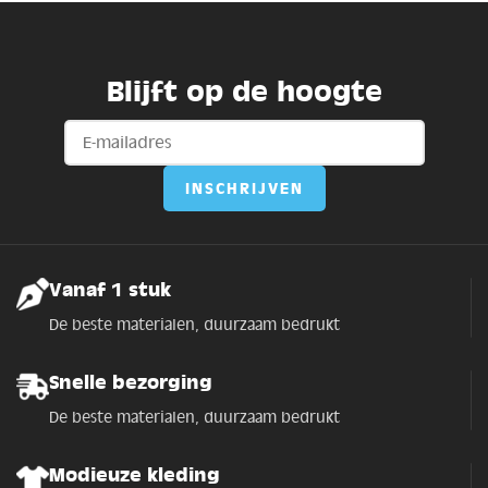
Blijft op de hoogte
Vanaf 1 stuk
De beste materialen, duurzaam bedrukt
Snelle bezorging
De beste materialen, duurzaam bedrukt
Modieuze kleding