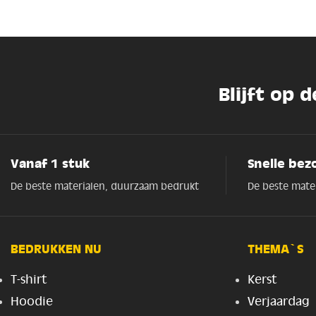
Blijft op 
Vanaf 1 stuk
Snelle bez
De beste materialen, duurzaam bedrukt
De beste mate
BEDRUKKEN NU
THEMA`S
T-shirt
Kerst
Hoodie
Verjaardag