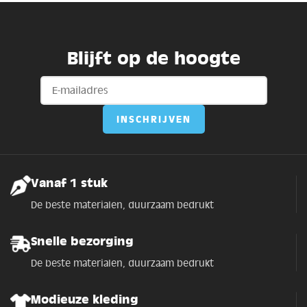
Blijft op de hoogte
Vanaf 1 stuk
De beste materialen, duurzaam bedrukt
Snelle bezorging
De beste materialen, duurzaam bedrukt
Modieuze kleding