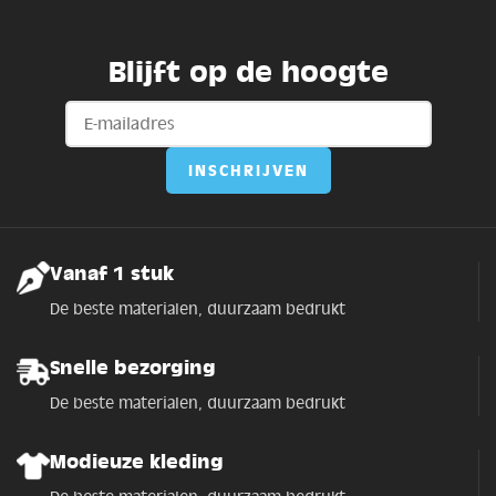
Blijft op de hoogte
Vanaf 1 stuk
De beste materialen, duurzaam bedrukt
Snelle bezorging
De beste materialen, duurzaam bedrukt
Modieuze kleding