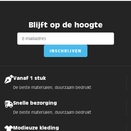
Blijft op de hoogte
Vanaf 1 stuk
De beste materialen, duurzaam bedrukt
Snelle bezorging
De beste materialen, duurzaam bedrukt
Modieuze kleding