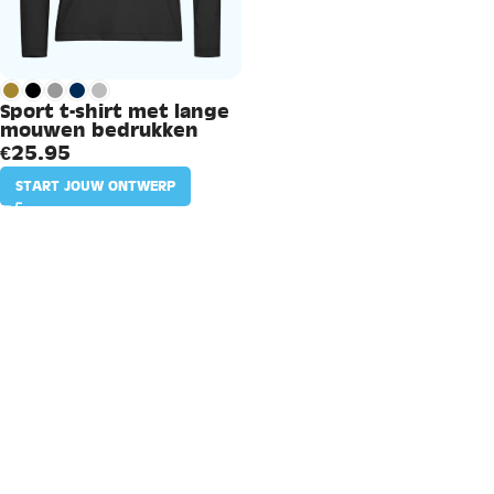
Sport t-shirt met lange
mouwen bedrukken
€
25.95
START JOUW ONTWERP