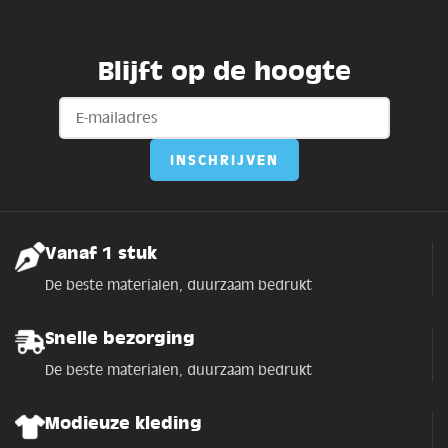
Blijft op de hoogte
Vanaf 1 stuk
De beste materialen, duurzaam bedrukt
Snelle bezorging
De beste materialen, duurzaam bedrukt
Modieuze kleding