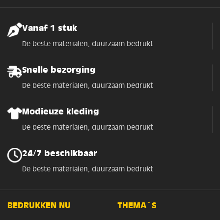
Vanaf 1 stuk
De beste materialen, duurzaam bedrukt
Snelle bezorging
De beste materialen, duurzaam bedrukt
Modieuze kleding
De beste materialen, duurzaam bedrukt
24/7 beschikbaar
De beste materialen, duurzaam bedrukt
BEDRUKKEN NU
THEMA`S