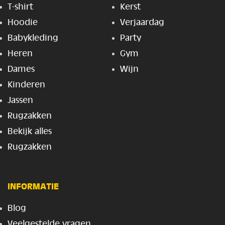
T-shirt
Kerst
Hoodie
Verjaardag
Babykleding
Party
Heren
Gym
Dames
Wijn
Kinderen
Jassen
Rugzakken
Bekijk alles
Rugzakken
INFORMATIE
Blog
Veelgestelde vragen