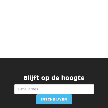
Blijft op de hoogte