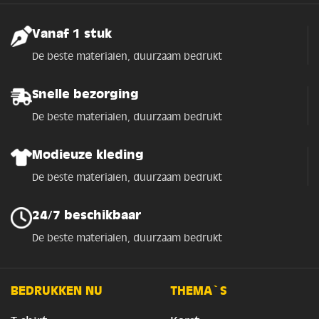
Vanaf 1 stuk
De beste materialen, duurzaam bedrukt
Snelle bezorging
De beste materialen, duurzaam bedrukt
Modieuze kleding
De beste materialen, duurzaam bedrukt
24/7 beschikbaar
De beste materialen, duurzaam bedrukt
BEDRUKKEN NU
THEMA`S