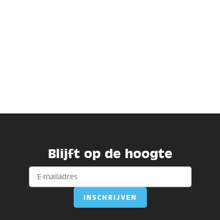
Blijft op de hoogte